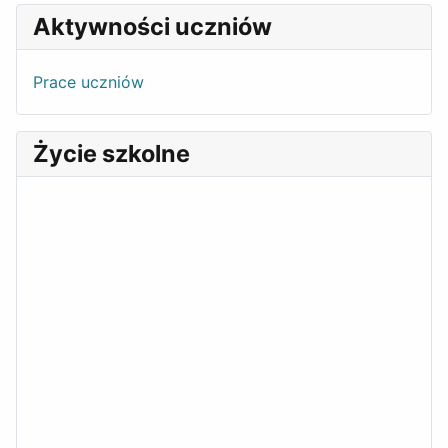
Aktywności uczniów
Prace uczniów
Życie szkolne